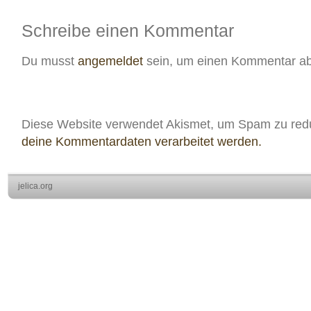
Schreibe einen Kommentar
Du musst
angemeldet
sein, um einen Kommentar a
Diese Website verwendet Akismet, um Spam zu red
deine Kommentardaten verarbeitet werden.
jelica.org