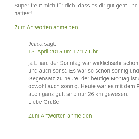
Super freut mich für dich, dass es dir gut geht un
hattest!
Zum Antworten anmelden
Jelica
sagt:
13. April 2015 um 17:17 Uhr
ja Lilian, der Sonntag war wirklichsehr schö
und auch sonst. Es war so schön sonnig un
Gegensatz zu heute, der heutige Montag ist s
obwohl auch sonnig. Heute war es mit dem 
auch ganz gut, sind nur 26 km gewesen.
Liebe Grüße
Zum Antworten anmelden