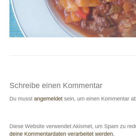
Schreibe einen Kommentar
Du musst
angemeldet
sein, um einen Kommentar a
Diese Website verwendet Akismet, um Spam zu red
deine Kommentardaten verarbeitet werden.