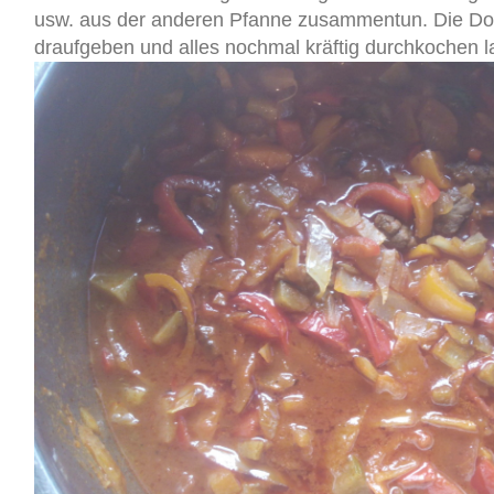
usw. aus der anderen Pfanne zusammentun. Die Do
draufgeben und alles nochmal kräftig durchkochen l