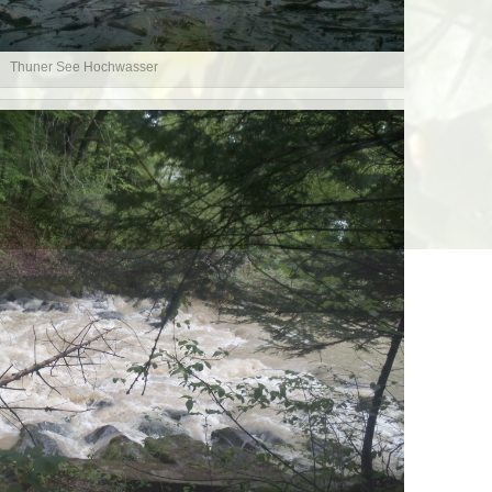
Thuner See Hochwasser