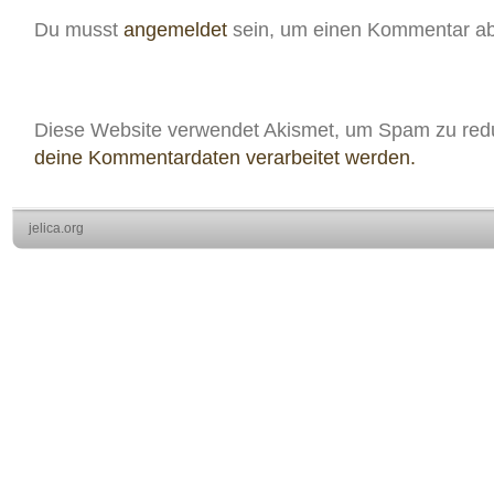
Du musst
angemeldet
sein, um einen Kommentar a
Diese Website verwendet Akismet, um Spam zu red
deine Kommentardaten verarbeitet werden.
jelica.org