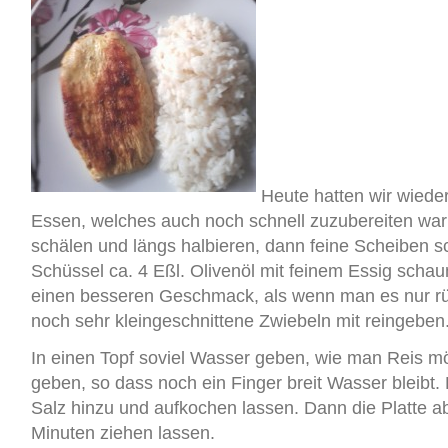
Heute hatten wir wieder
Essen, welches auch noch schnell zuzubereiten wa
schälen und längs halbieren, dann feine Scheiben sc
Schüssel ca. 4 Eßl. Olivenöl mit feinem Essig schau
einen besseren Geschmack, als wenn man es nur rü
noch sehr kleingeschnittene Zwiebeln mit reingeben
In einen Topf soviel Wasser geben, wie man Reis m
geben, so dass noch ein Finger breit Wasser bleibt.
Salz hinzu und aufkochen lassen. Dann die Platte a
Minuten ziehen lassen.