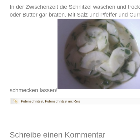
In der Zwischenzeit die Schnitzel waschen und troc
oder Butter gar braten. Mit Salz und Pfeffer und Cu
schmecken lassen!
Putenschnitzel
,
Putenschnitzel mit Reis
Schreibe einen Kommentar