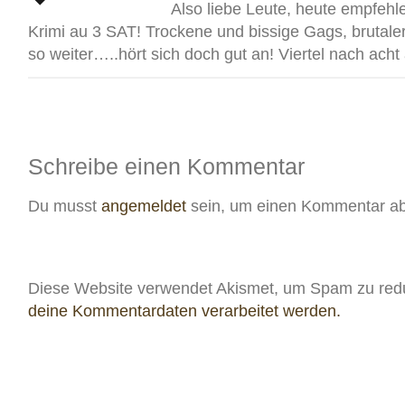
Also liebe Leute, heute empfehl
Krimi au 3 SAT! Trockene und bissige Gags, brutal
so weiter…..hört sich doch gut an! Viertel nach acht 
Schreibe einen Kommentar
Du musst
angemeldet
sein, um einen Kommentar a
Diese Website verwendet Akismet, um Spam zu red
deine Kommentardaten verarbeitet werden.