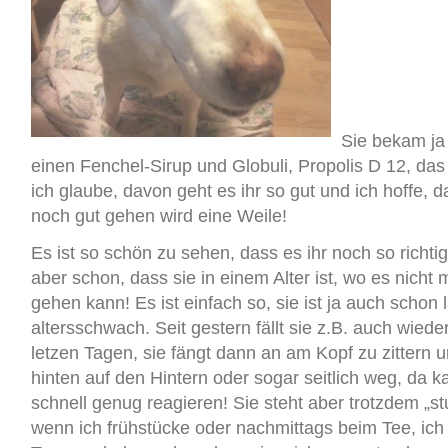
Sie bekam ja 
einen Fenchel-Sirup und Globuli, Propolis D 12, das
ich glaube, davon geht es ihr so gut und ich hoffe, 
noch gut gehen wird eine Weile!
Es ist so schön zu sehen, dass es ihr noch so richtig
aber schon, dass sie in einem Alter ist, wo es nicht
gehen kann! Es ist einfach so, sie ist ja auch schon 
altersschwach. Seit gestern fällt sie z.B. auch wied
letzen Tagen, sie fängt dann an am Kopf zu zittern u
hinten auf den Hintern oder sogar seitlich weg, da 
schnell genug reagieren! Sie steht aber trotzdem „s
wenn ich frühstücke oder nachmittags beim Tee, ich 