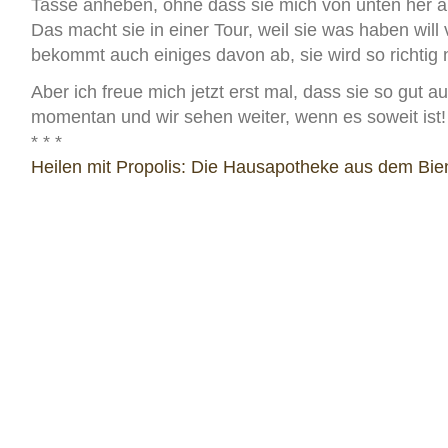
Tasse anheben, ohne dass sie mich von unten her a
Das macht sie in einer Tour, weil sie was haben wil
bekommt auch einiges davon ab, sie wird so richtig
Aber ich freue mich jetzt erst mal, dass sie so gut a
momentan und wir sehen weiter, wenn es soweit ist!
* * *
Heilen mit Propolis: Die Hausapotheke aus dem Bie