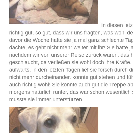
In diesen let
richtig gut, so gut, dass wir uns fragten, was wohl d
davor die Woche hatte sie ja mal ganz schlechte Ta
dachte, es geht nicht mehr weiter mit ihr! Sie hatt
nachdem wir von unserer Reise zurück waren, das ha
geschlaucht, da verließen sie wohl doch ihre Kräfte
aufwärts, in den letzten Tagen lief sie forsch durch
nicht mehr durcheinander, konnte gut stehen und füh
auch richtig wohl! Sie konnte auch gut die Treppe 
morgens natürlich runter, das war schon wesentlich 
musste sie immer unterstützen.