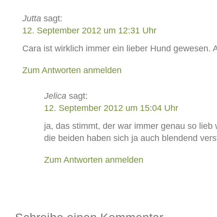
Jutta
sagt:
12. September 2012 um 12:31 Uhr
Cara ist wirklich immer ein lieber Hund gewesen. 
Zum Antworten anmelden
Jelica
sagt:
12. September 2012 um 15:04 Uhr
ja, das stimmt, der war immer genau so lieb
die beiden haben sich ja auch blendend ver
Zum Antworten anmelden