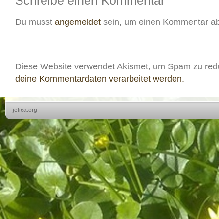
Schreibe einen Kommentar
Du musst
angemeldet
sein, um einen Kommentar a
Diese Website verwendet Akismet, um Spam zu red
deine Kommentardaten verarbeitet werden.
jelica.org