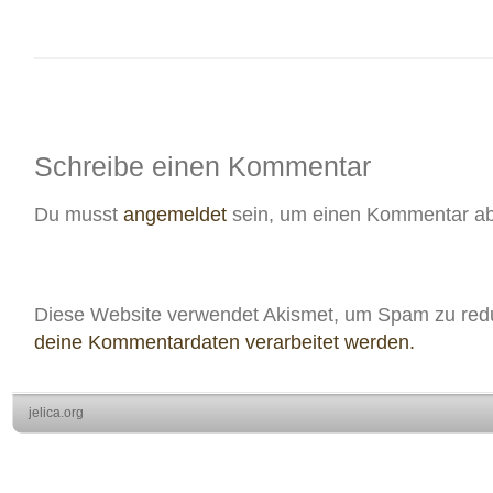
Schreibe einen Kommentar
Du musst
angemeldet
sein, um einen Kommentar a
Diese Website verwendet Akismet, um Spam zu red
deine Kommentardaten verarbeitet werden.
jelica.org