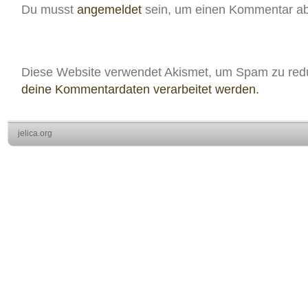
Du musst
angemeldet
sein, um einen Kommentar a
Diese Website verwendet Akismet, um Spam zu red
deine Kommentardaten verarbeitet werden.
jelica.org