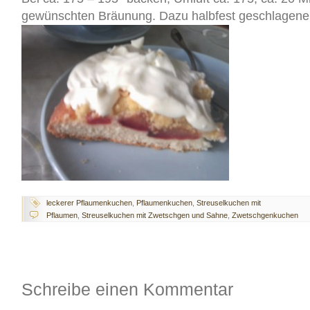
gewünschten Bräunung. Dazu halbfest geschlagene
leckerer Pflaumenkuchen
,
Pflaumenkuchen
,
Streuselkuchen mit
Pflaumen
,
Streuselkuchen mit Zwetschgen und Sahne
,
Zwetschgenkuchen
Schreibe einen Kommentar