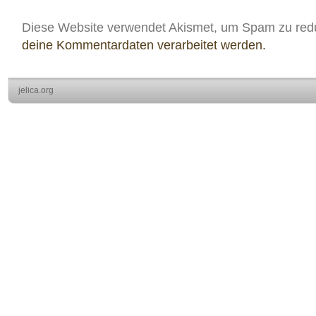
Diese Website verwendet Akismet, um Spam zu red
deine Kommentardaten verarbeitet werden.
jelica.org